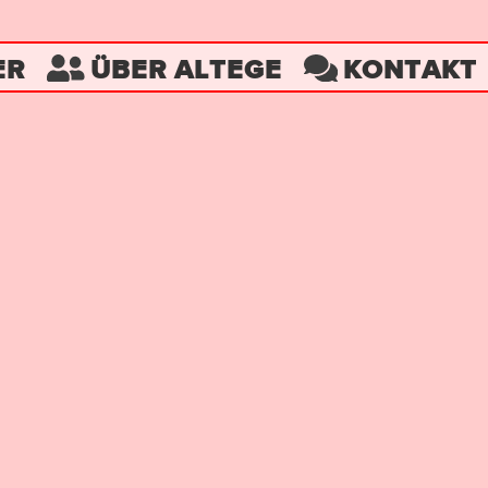
ER
ÜBER ALTEGE
KONTAKT