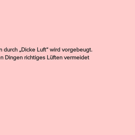
n durch „Dicke Luft“ wird vorgebeugt.
en Dingen richtiges Lüften vermeidet