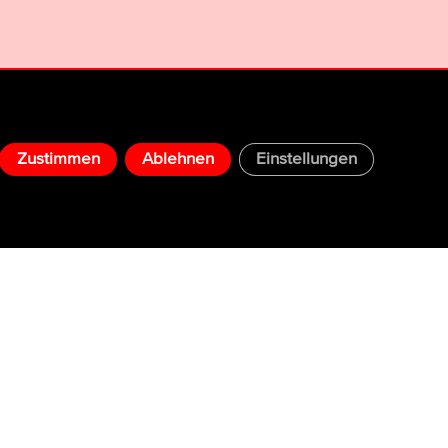
Zustimmen
Ablehnen
Einstellungen