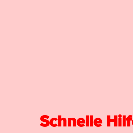
Schnelle Hil