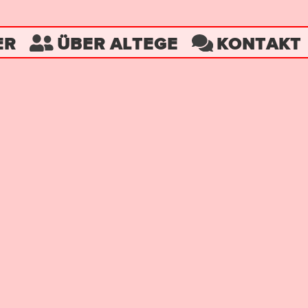
ER
ÜBER ALTEGE
KONTAKT