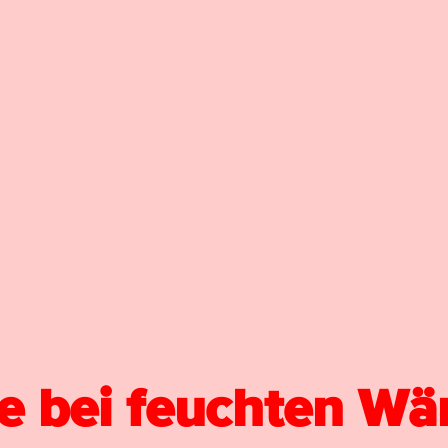
fe bei feuchten W